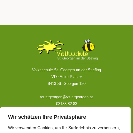
Volksschule St. Georgen an der Stiefing
VDir Anke Platzer
8413 St. Georgen 130
vs.stgeorgen@vs-stgeorgen.at
03183 82 83
Wir schätzen Ihre Privatsphäre
Kontakt
Wir verwenden Cookies, um Ihr Surferlebnis zu verbessern,
Impressum