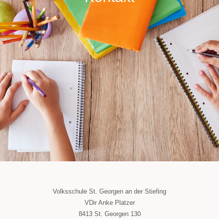
Volksschule St. Georgen an der Stiefing
VDir Anke Platzer
8413 St. Georgen 130