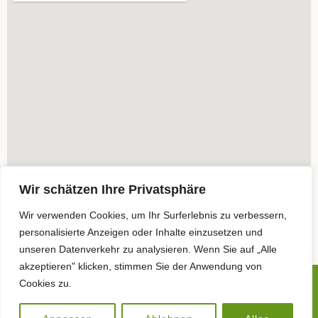
Wir schätzen Ihre Privatsphäre
Wir verwenden Cookies, um Ihr Surferlebnis zu verbessern,
personalisierte Anzeigen oder Inhalte einzusetzen und
unseren Datenverkehr zu analysieren. Wenn Sie auf „Alle
akzeptieren" klicken, stimmen Sie der Anwendung von
Cookies zu.