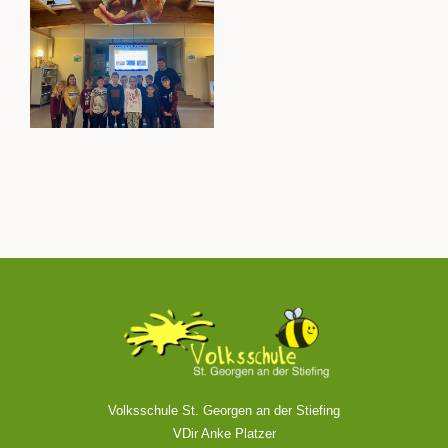
Volksschule St. Georgen an der Stiefing
VDir Anke Platzer