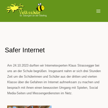
Zum
MAI
Inhalt
MEN
springen
Safer Internet
Am 24.10.2023 durften wir Internetexperten Klaus Strassegger bei
uns an der Schule begrüßen. Insgesamt nahm er sich drei Stunden
Zeit um die Schülerinnen und Schüler aus der dritten und vierten
Klasse über die Gefahren im Internet aufmerksam zu machen und
besprach mit ihnen einen bewussten Umgang mit Spielen, Social
Media-Seiten und Messengerdiensten im Netz.