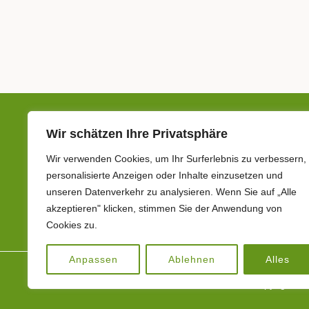
Wir schätzen Ihre Privatsphäre
Wir verwenden Cookies, um Ihr Surferlebnis zu verbessern,
personalisierte Anzeigen oder Inhalte einzusetzen und
unseren Datenverkehr zu analysieren. Wenn Sie auf „Alle
akzeptieren" klicken, stimmen Sie der Anwendung von
Cookies zu.
Anpassen
Ablehnen
Alles
Copyright © 