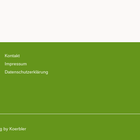
Kontakt
Impressum
Datenschutzerklärung
ng by
Koerbler