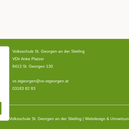
Volksschule St. Georgen an der Stiefing
VDir Anke Platzer
8413 St. Georgen 130
vs.stgeorgen@vs-stgeorgen.at
03183 82 83
2026 Volksschule St. Georgen an der Stiefing | Webdesign & Umsetzu