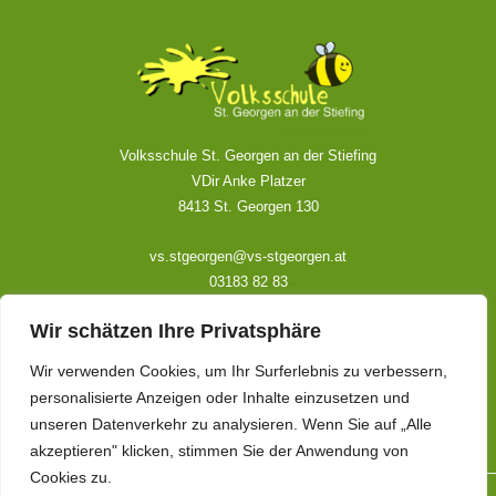
Volksschule St. Georgen an der Stiefing
VDir Anke Platzer
8413 St. Georgen 130
vs.stgeorgen@vs-stgeorgen.at
03183 82 83
Wir schätzen Ihre Privatsphäre
Kontakt
Wir verwenden Cookies, um Ihr Surferlebnis zu verbessern,
Impressum
personalisierte Anzeigen oder Inhalte einzusetzen und
Datenschutzerklärung
unseren Datenverkehr zu analysieren. Wenn Sie auf „Alle
akzeptieren" klicken, stimmen Sie der Anwendung von
Cookies zu.