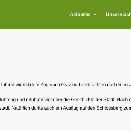
Aktuelles
Unsere Sch
m fuhren wir mit dem Zug nach Graz und verbrachten dort eine
tführung und erfuhren viel über die Geschichte der Stadt. Nach
tstadt. Natürlich durfte auch ein Ausflug auf den Schlossberg z