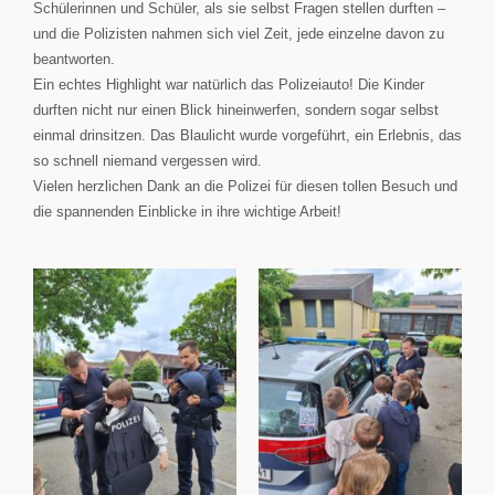
Schülerinnen und Schüler, als sie selbst Fragen stellen durften –
und die Polizisten nahmen sich viel Zeit, jede einzelne davon zu
beantworten.
Ein echtes Highlight war natürlich das Polizeiauto! Die Kinder
durften nicht nur einen Blick hineinwerfen, sondern sogar selbst
einmal drinsitzen. Das Blaulicht wurde vorgeführt, ein Erlebnis, das
so schnell niemand vergessen wird.
Vielen herzlichen Dank an die Polizei für diesen tollen Besuch und
die spannenden Einblicke in ihre wichtige Arbeit!