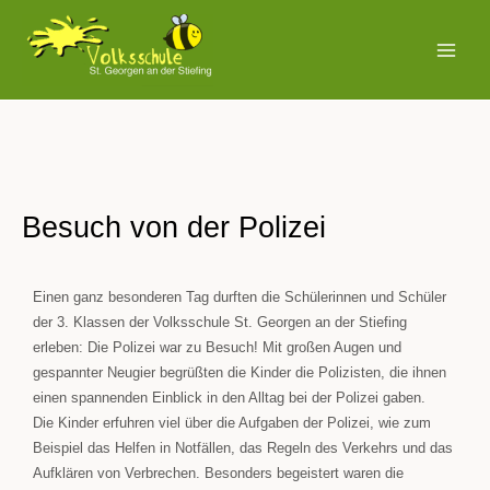
Zum
MAI
Inhalt
MEN
springen
Besuch von der Polizei
Einen ganz besonderen Tag durften die Schülerinnen und Schüler
der 3. Klassen der Volksschule St. Georgen an der Stiefing
erleben: Die Polizei war zu Besuch! Mit großen Augen und
gespannter Neugier begrüßten die Kinder die Polizisten, die ihnen
einen spannenden Einblick in den Alltag bei der Polizei gaben.
Die Kinder erfuhren viel über die Aufgaben der Polizei, wie zum
Beispiel das Helfen in Notfällen, das Regeln des Verkehrs und das
Aufklären von Verbrechen. Besonders begeistert waren die