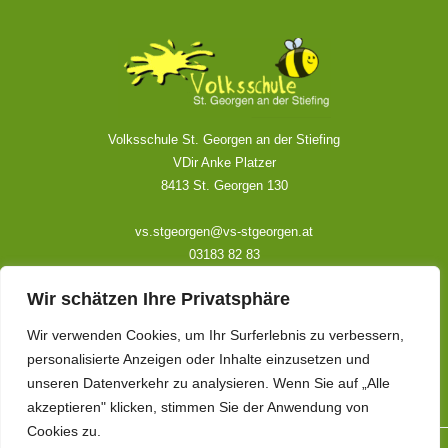
Volksschule St. Georgen an der Stiefing
VDir Anke Platzer
8413 St. Georgen 130
vs.stgeorgen@vs-stgeorgen.at
03183 82 83
Wir schätzen Ihre Privatsphäre
Kontakt
Wir verwenden Cookies, um Ihr Surferlebnis zu verbessern,
Impressum
personalisierte Anzeigen oder Inhalte einzusetzen und
Datenschutzerklärung
unseren Datenverkehr zu analysieren. Wenn Sie auf „Alle
akzeptieren" klicken, stimmen Sie der Anwendung von
Cookies zu.