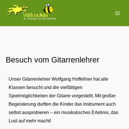
Zum
MAI
Inhalt
MEN
springen
Besuch vom Gitarrenlehrer
Unser Gitarrenlehrer Wolfgang Hoffellner hat alle
Klassen besucht und die vielfältigen
Spielmöglichkeiten der Gitarre vorgestellt. Mit großer
Begeisterung durften die Kinder das Instrument auch
selbst ausprobieren – ein musikalisches Erlebnis, das
Lust auf mehr macht!